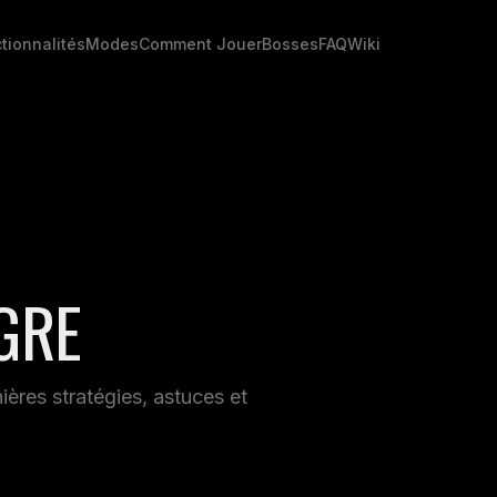
tionnalités
Modes
Comment Jouer
Bosses
FAQ
Wiki
GRE
ères stratégies, astuces et