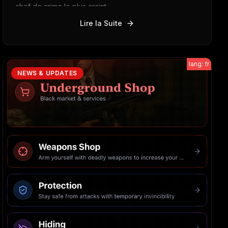
chef de crime le plus craint.
Lire la Suite
lang: fr
NEWS & UPDATES