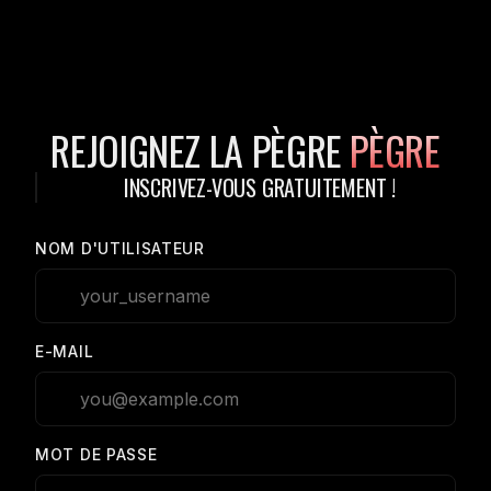
REJOIGNEZ LA PÈGRE
PÈGRE
INSCRIVEZ-VOUS GRATUITEMENT !
NOM D'UTILISATEUR
E-MAIL
MOT DE PASSE