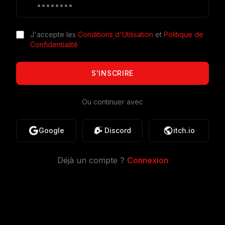
J'accepte les
Conditions d'Utilisation
et
Politique de
Confidentialité
S'INSCRIRE
Ou continuer avec
Google
Discord
itch.io
Déjà un compte ?
Connexion