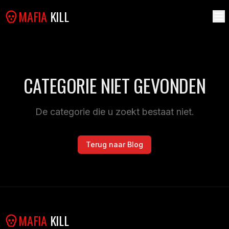
MAFIA
KILL
CATEGORIE NIET GEVONDEN
De categorie die u zoekt bestaat niet.
Terug naar Blog
MAFIA
KILL