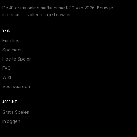
De #1 gratis online maffia crime RPG van 2026. Bouw je
imperium — volledig in je browser.
SPEL
Functies
Spelmodi
Hoe te Spelen
FAQ
Wiki
Voorwaarden
ACCOUNT
Gratis Spelen
Inloggen