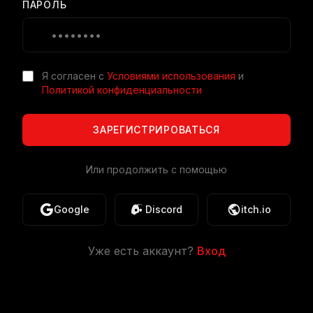
ПАРОЛЬ
Я согласен с
Условиями использования
и
Политикой конфиденциальности
ЗАРЕГИСТРИРОВАТЬСЯ
Или продолжить с помощью
Google
Discord
itch.io
Уже есть аккаунт?
Вход