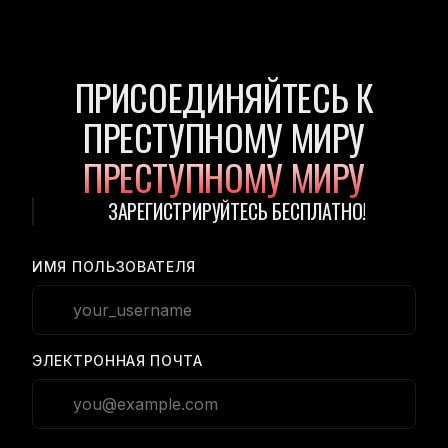
ПРИСОЕДИНЯЙТЕСЬ К
ПРЕСТУПНОМУ МИРУ
ПРЕСТУПНОМУ МИРУ
ЗАРЕГИСТРИРУЙТЕСЬ БЕСПЛАТНО!
ИМЯ ПОЛЬЗОВАТЕЛЯ
ЭЛЕКТРОННАЯ ПОЧТА