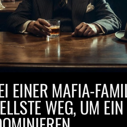
 EINER MAFIA-FAMIL
ELLSTE WEG, UM EIN
DOMINIEREN