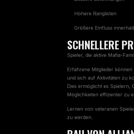
Höhere Ranglisten
Größere Einfluss innerhal
SCHNELLERE P
Spieler, die aktive Mafia-Famil
Erfahrene Mitglieder könne
und sich auf Aktivitäten zu 
Dies ermöglicht es Spielern,
Möglichkeiten effizienter zu 
Lernen von veteranen Spieler
zu werden.
BAU VON ALLIA