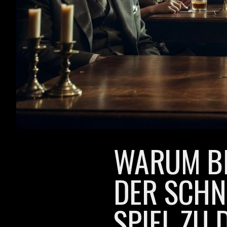
WARUM BEI
DER SCHN
SPIEL ZU 