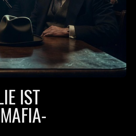
IE IST
 MAFIA-