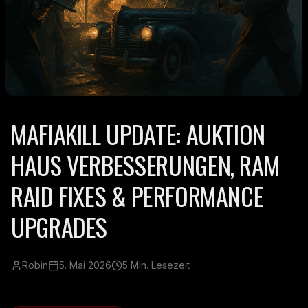
MAFIAKILL UPDATE: AUKTION
HAUS VERBESSERUNGEN, RAM
RAID FIXES & PERFORMANCE
UPGRADES
Robin
5. Mai 2026
5 Min. Lesezeit