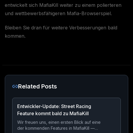
entwickelt sich MafiaKill weiter zu einem polierteren
und wettbewerbsfähigeren Mafia-Browserspiel.
Bleiben Sie dran für weitere Verbesserungen bald
kommen.
Related Posts
Entwickler-Update: Street Racing
Feature kommt bald zu MafiaKill
Wir freuen uns, einen ersten Blick auf eine
der kommenden Features in MafiaKill —