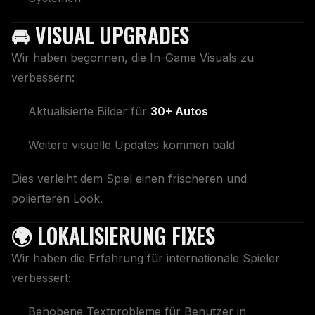
🚘 VISUAL UPGRADES
Wir haben begonnen, die In-Game Visuals zu
verbessern:
Aktualisierte Bilder für
30+ Autos
Weitere visuelle Updates kommen bald
Dies verleiht dem Spiel einen frischeren und
polierteren Look.
🌍 LOKALISIERUNG FIXES
Wir haben die Erfahrung für internationale Spieler
verbessert:
Behobene Textprobleme für Benutzer in