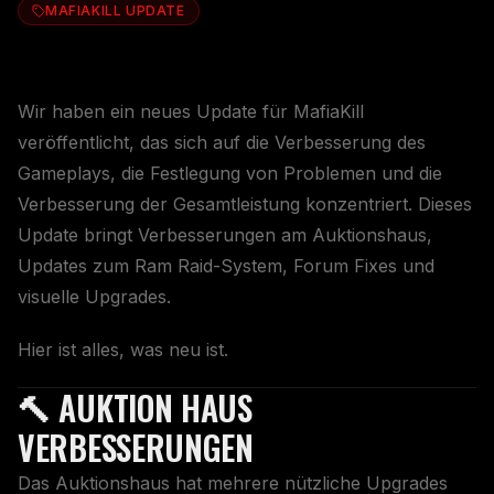
MAFIAKILL UPDATE
Wir haben ein neues Update für MafiaKill
veröffentlicht, das sich auf die Verbesserung des
Gameplays, die Festlegung von Problemen und die
Verbesserung der Gesamtleistung konzentriert. Dieses
Update bringt Verbesserungen am Auktionshaus,
Updates zum Ram Raid-System, Forum Fixes und
visuelle Upgrades.
Hier ist alles, was neu ist.
🔨 AUKTION HAUS
VERBESSERUNGEN
Das Auktionshaus hat mehrere nützliche Upgrades