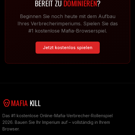
BEREIT ZU
DOMINIEREN
?
Beginnen Sie noch heute mit dem Aufbau
Ihres Verbrecherimperiums. Spielen Sie das
#1 kostenlose Mafia-Browserspiel.
Jetzt kostenlos spielen
MAFIA
KILL
Das #1 kostenlose Online-Mafia-Verbrecher-Rollenspiel
2026. Bauen Sie Ihr Imperium auf – vollständig in Ihrem
Browser.