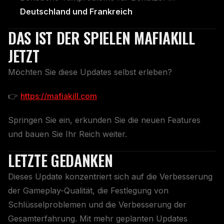
Deutschland und Frankreich
DAS IST DER SPIELEN MAFIAKILL
JETZT
Möchten Sie diese Updates selbst erleben?
👉
https://mafiakill.com
Springen Sie ein, erkunden Sie die neuen Features
und bauen Sie Ihr Reich weiter.
LETZTE GEDANKEN
Dieses Update konzentriert sich auf die Verbesserung
der Gameplay-Qualität, die Festlegung von
Schlüsselproblemen und die Verbesserung der
Gesamterfahrung. Mit mehr geplanten Updates