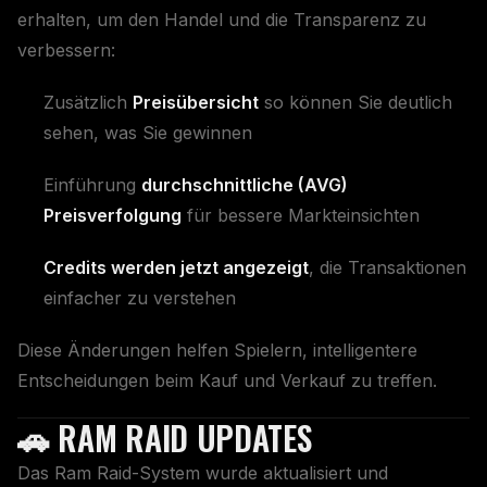
erhalten, um den Handel und die Transparenz zu
verbessern:
Zusätzlich
Preisübersicht
so können Sie deutlich
sehen, was Sie gewinnen
Einführung
durchschnittliche (AVG)
Preisverfolgung
für bessere Markteinsichten
Credits werden jetzt angezeigt
, die Transaktionen
einfacher zu verstehen
Diese Änderungen helfen Spielern, intelligentere
Entscheidungen beim Kauf und Verkauf zu treffen.
🚗 RAM RAID UPDATES
Das Ram Raid-System wurde aktualisiert und