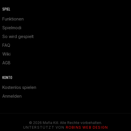
SPIEL
Funktionen
Spielmodi
So wird gespielt
FAQ
Wiki
AGB
KONTO
Kostenlos spielen
Anmelden
© 2026 Mafia Kill. Alle Rechte vorbehalten.
UNTERSTÜTZT VON
ROBINS WEB DESIGN