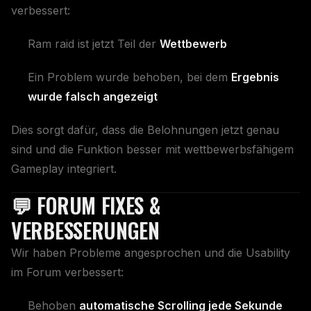
verbessert:
Ram raid ist jetzt Teil der
Wettbewerb
Ein Problem wurde behoben, bei dem
Ergebnis
wurde falsch angezeigt
Dies sorgt dafür, dass die Belohnungen jetzt genau
sind und die Funktion besser mit wettbewerbsfähigem
Gameplay integriert.
💬 FORUM FIXES &
VERBESSERUNGEN
Wir haben Probleme angesprochen und die Usability
im Forum verbessert:
Behoben
automatische Scrolling jede Sekunde