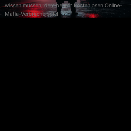
wissen müssen, dem besten kostenlosen Online-
Mafia-Verbrecherspiel