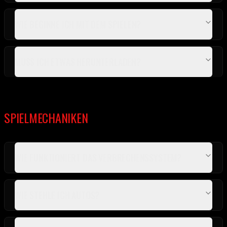
WIE BEGINNE ICH MIT DEM SPIELEN?
MUSS ICH ETWAS HERUNTERLADEN?
SPIELMECHANIKEN
WIE FUNKTIONIERT DAS VERBRECHENSSYSTEM?
WIE STEHLE ICH AUTOS?