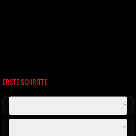
ERSTE SCHRITTE
WAS IST MAFIA KILL?
IST MAFIA KILL WIRKLICH KOSTENLOS SPIELBAR?