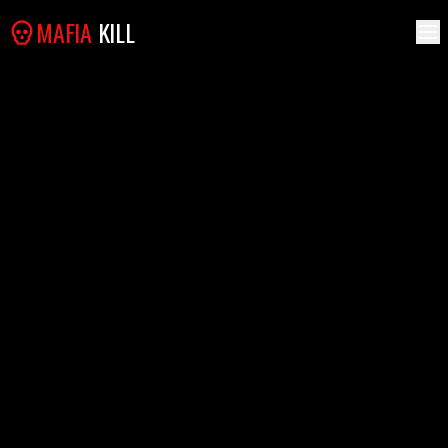
MAFIA
KILL