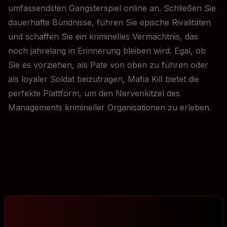
umfassendsten Gangsterspiel online an. Schließen Sie
dauerhafte Bündnisse, führen Sie epische Rivalitäten
und schaffen Sie ein kriminelles Vermächtnis, das
noch jahrelang in Erinnerung bleiben wird. Egal, ob
Sie es vorziehen, als Pate von oben zu führen oder
als loyaler Soldat beizutragen, Mafia Kill bietet die
perfekte Plattform, um den Nervenkitzel des
Managements krimineller Organisationen zu erleben.