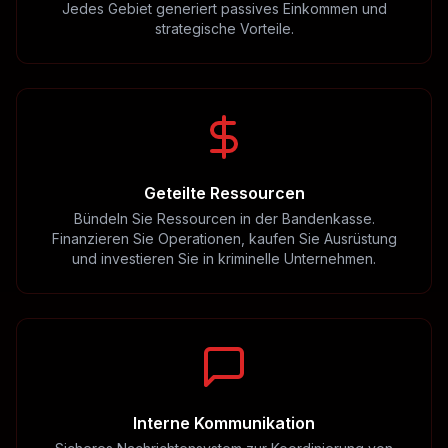
Jedes Gebiet generiert passives Einkommen und
strategische Vorteile.
Geteilte Ressourcen
Bündeln Sie Ressourcen in der Bandenkasse.
Finanzieren Sie Operationen, kaufen Sie Ausrüstung
und investieren Sie in kriminelle Unternehmen.
Interne Kommunikation