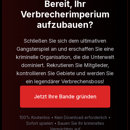
Bereit, Ihr
Verbrecherimperium
aufzubauen?
Schließen Sie sich dem ultimativen
Gangsterspiel an und erschaffen Sie eine
kriminelle Organisation, die die Unterwelt
dominiert. Rekrutieren Sie Mitglieder,
kontrollieren Sie Gebiete und werden Sie
ein legendärer Verbrechensboss!
Jetzt Ihre Bande gründen
100% Kostenlos • Kein Download erforderlich •
Sofort spielen • Bauen Sie Ihr kriminelles
Vermächtnis auf