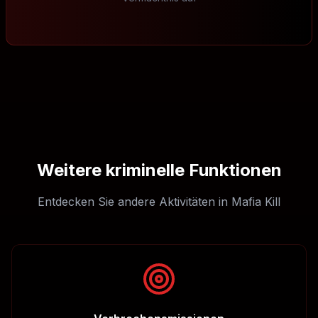
Weitere kriminelle Funktionen
Entdecken Sie andere Aktivitäten in Mafia Kill