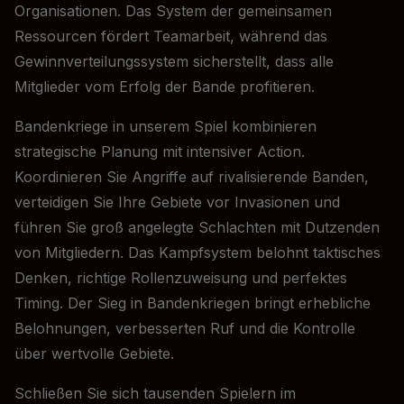
Organisationen. Das System der gemeinsamen
Ressourcen fördert Teamarbeit, während das
Gewinnverteilungssystem sicherstellt, dass alle
Mitglieder vom Erfolg der Bande profitieren.
Bandenkriege in unserem Spiel kombinieren
strategische Planung mit intensiver Action.
Koordinieren Sie Angriffe auf rivalisierende Banden,
verteidigen Sie Ihre Gebiete vor Invasionen und
führen Sie groß angelegte Schlachten mit Dutzenden
von Mitgliedern. Das Kampfsystem belohnt taktisches
Denken, richtige Rollenzuweisung und perfektes
Timing. Der Sieg in Bandenkriegen bringt erhebliche
Belohnungen, verbesserten Ruf und die Kontrolle
über wertvolle Gebiete.
Schließen Sie sich tausenden Spielern im