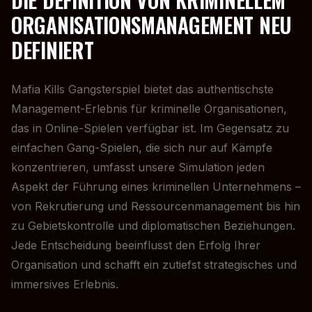
ORGANISATIONSMANAGEMENT NEU
DEFINIERT
Mafia Kills Gangsterspiel bietet das authentischste
Management-Erlebnis für kriminelle Organisationen,
das in Online-Spielen verfügbar ist. Im Gegensatz zu
einfachen Gang-Spielen, die sich nur auf Kämpfe
konzentrieren, umfasst unsere Simulation jeden
Aspekt der Führung eines kriminellen Unternehmens –
von Rekrutierung und Ressourcenmanagement bis hin
zu Gebietskontrolle und diplomatischen Beziehungen.
Jede Entscheidung beeinflusst den Erfolg Ihrer
Organisation und schafft ein zutiefst strategisches und
immersives Erlebnis.