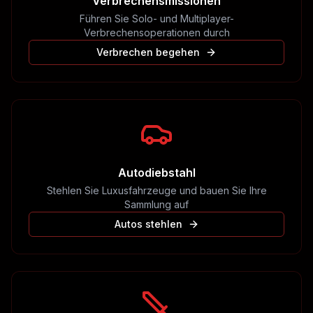
Verbrechensmissionen
Führen Sie Solo- und Multiplayer-
Verbrechensoperationen durch
Verbrechen begehen
Autodiebstahl
Stehlen Sie Luxusfahrzeuge und bauen Sie Ihre
Sammlung auf
Autos stehlen