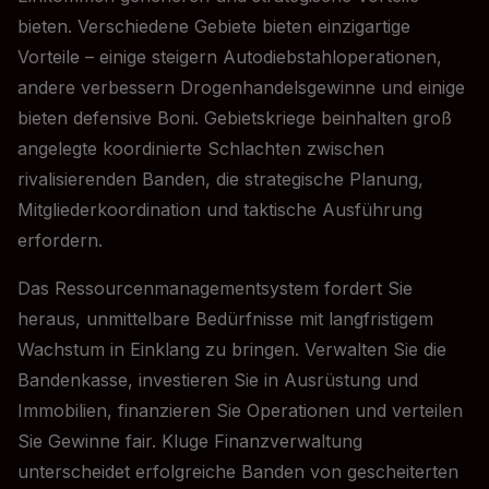
bieten. Verschiedene Gebiete bieten einzigartige
Vorteile – einige steigern Autodiebstahloperationen,
andere verbessern Drogenhandelsgewinne und einige
bieten defensive Boni. Gebietskriege beinhalten groß
angelegte koordinierte Schlachten zwischen
rivalisierenden Banden, die strategische Planung,
Mitgliederkoordination und taktische Ausführung
erfordern.
Das Ressourcenmanagementsystem fordert Sie
heraus, unmittelbare Bedürfnisse mit langfristigem
Wachstum in Einklang zu bringen. Verwalten Sie die
Bandenkasse, investieren Sie in Ausrüstung und
Immobilien, finanzieren Sie Operationen und verteilen
Sie Gewinne fair. Kluge Finanzverwaltung
unterscheidet erfolgreiche Banden von gescheiterten