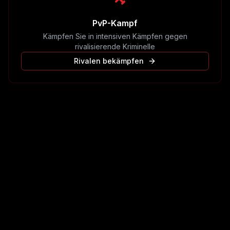
PvP-Kampf
Kämpfen Sie in intensiven Kämpfen gegen
rivalisierende Kriminelle
Rivalen bekämpfen