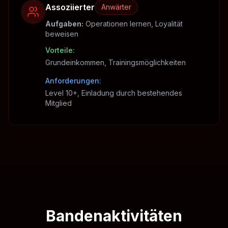
Assoziierter
Anwärter
Aufgaben
:
Operationen lernen, Loyalität
beweisen
Vorteile
:
Grundeinkommen, Trainingsmöglichkeiten
Anforderungen
:
Level 10+, Einladung durch bestehendes
Mitglied
Bandenaktivitäten