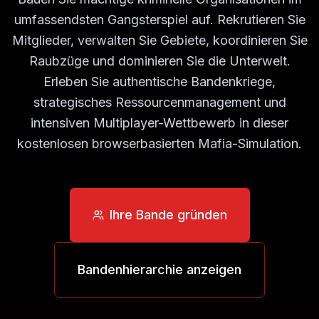
umfassendsten Gangsterspiel auf. Rekrutieren Sie
Mitglieder, verwalten Sie Gebiete, koordinieren Sie
Raubzüge und dominieren Sie die Unterwelt.
Erleben Sie authentische Bandenkriege,
strategisches Ressourcenmanagement und
intensiven Multiplayer-Wettbewerb in dieser
kostenlosen browserbasierten Mafia-Simulation.
Ihre Bande gründen
Bandenhierarchie anzeigen