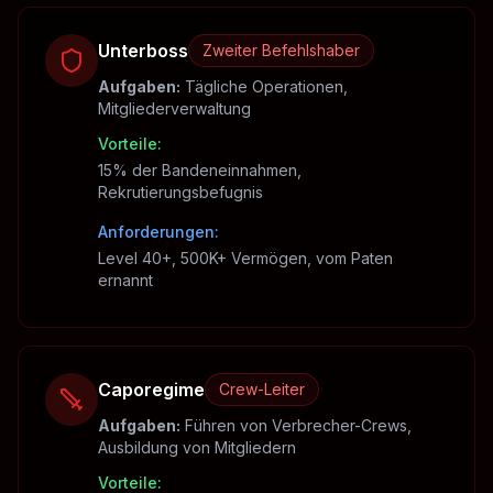
Unterboss
Zweiter Befehlshaber
Aufgaben
:
Tägliche Operationen,
Mitgliederverwaltung
Vorteile
:
15% der Bandeneinnahmen,
Rekrutierungsbefugnis
Anforderungen
:
Level 40+, 500K+ Vermögen, vom Paten
ernannt
Caporegime
Crew-Leiter
Aufgaben
:
Führen von Verbrecher-Crews,
Ausbildung von Mitgliedern
Vorteile
: