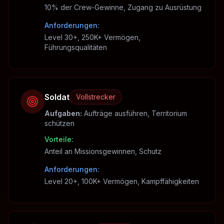
10% der Crew-Gewinne, Zugang zu Ausrüstung
Anforderungen
:
Level 30+, 250K+ Vermögen,
Führungsqualitäten
Soldat
Vollstrecker
Aufgaben
:
Aufträge ausführen, Territorium
schützen
Vorteile
:
Anteil an Missionsgewinnen, Schutz
Anforderungen
:
Level 20+, 100K+ Vermögen, Kampffähigkeiten