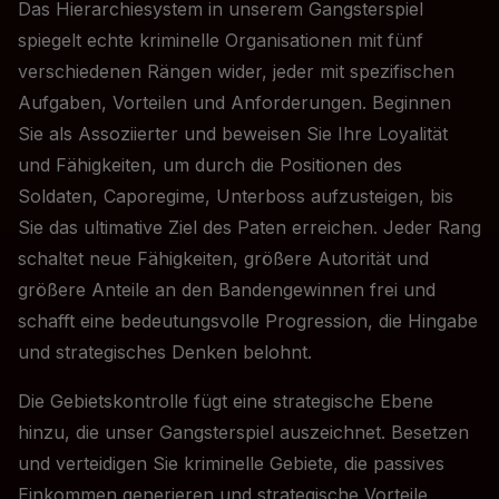
Das Hierarchiesystem in unserem Gangsterspiel
spiegelt echte kriminelle Organisationen mit fünf
verschiedenen Rängen wider, jeder mit spezifischen
Aufgaben, Vorteilen und Anforderungen. Beginnen
Sie als Assoziierter und beweisen Sie Ihre Loyalität
und Fähigkeiten, um durch die Positionen des
Soldaten, Caporegime, Unterboss aufzusteigen, bis
Sie das ultimative Ziel des Paten erreichen. Jeder Rang
schaltet neue Fähigkeiten, größere Autorität und
größere Anteile an den Bandengewinnen frei und
schafft eine bedeutungsvolle Progression, die Hingabe
und strategisches Denken belohnt.
Die Gebietskontrolle fügt eine strategische Ebene
hinzu, die unser Gangsterspiel auszeichnet. Besetzen
und verteidigen Sie kriminelle Gebiete, die passives
Einkommen generieren und strategische Vorteile