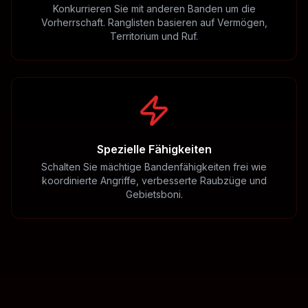
Konkurrieren Sie mit anderen Banden um die
Vorherrschaft. Ranglisten basieren auf Vermögen,
Territorium und Ruf.
Spezielle Fähigkeiten
Schalten Sie mächtige Bandenfähigkeiten frei wie
koordinierte Angriffe, verbesserte Raubzüge und
Gebietsboni.