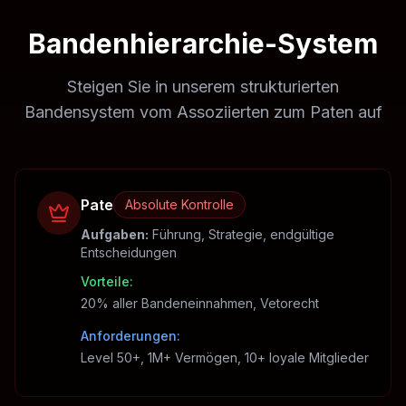
Bandenhierarchie-System
Steigen Sie in unserem strukturierten
Bandensystem vom Assoziierten zum Paten auf
Pate
Absolute Kontrolle
Aufgaben
:
Führung, Strategie, endgültige
Entscheidungen
Vorteile
:
20% aller Bandeneinnahmen, Vetorecht
Anforderungen
:
Level 50+, 1M+ Vermögen, 10+ loyale Mitglieder