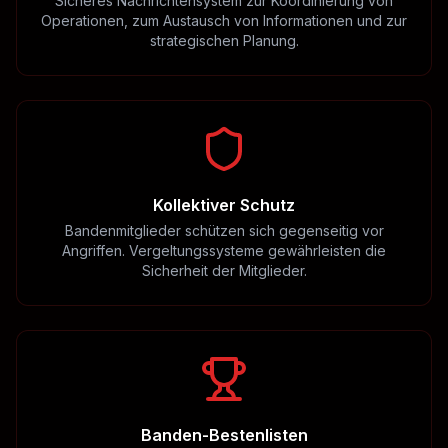
Sicheres Nachrichtensystem zur Koordinierung von
Operationen, zum Austausch von Informationen und zur
strategischen Planung.
Kollektiver Schutz
Bandenmitglieder schützen sich gegenseitig vor
Angriffen. Vergeltungssysteme gewährleisten die
Sicherheit der Mitglieder.
Banden-Bestenlisten