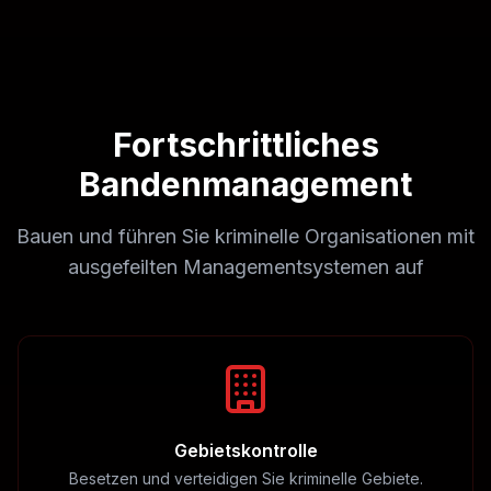
Fortschrittliches
Bandenmanagement
Bauen und führen Sie kriminelle Organisationen mit
ausgefeilten Managementsystemen auf
Gebietskontrolle
Besetzen und verteidigen Sie kriminelle Gebiete.