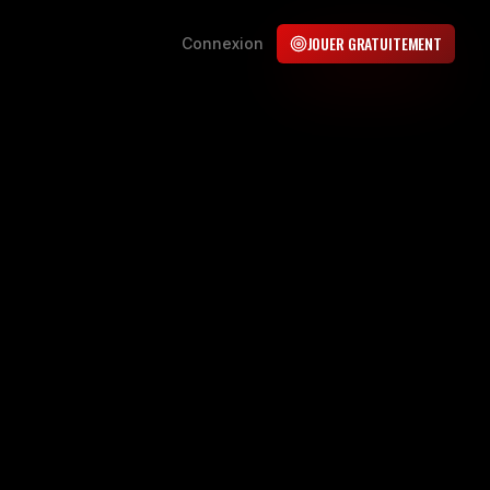
JOUER GRATUITEMENT
Connexion