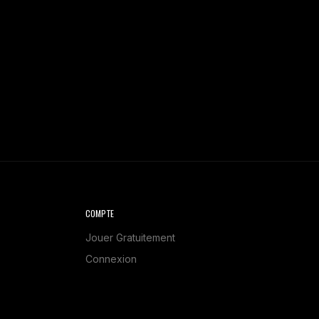
COMPTE
Jouer Gratuitement
Connexion