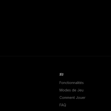
JEU
Fonctionnalités
Modes de Jeu
Comment Jouer
FAQ