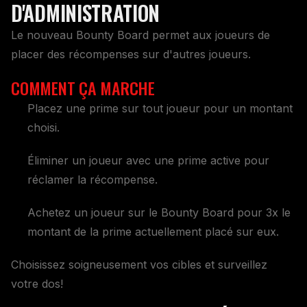
D'ADMINISTRATION
Le nouveau Bounty Board permet aux joueurs de
placer des récompenses sur d'autres joueurs.
COMMENT ÇA MARCHE
Placez une prime sur tout joueur pour un montant
choisi.
Éliminer un joueur avec une prime active pour
réclamer la récompense.
Achetez un joueur sur le Bounty Board pour 3x le
montant de la prime actuellement placé sur eux.
Choisissez soigneusement vos cibles et surveillez
votre dos!