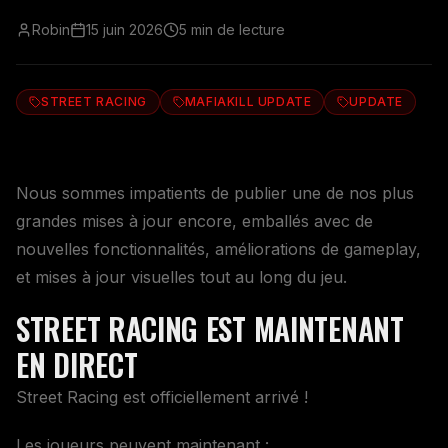
Robin
15 juin 2026
5 min de lecture
STREET RACING
MAFIAKILL UPDATE
UPDATE
Nous sommes impatients de publier une de nos plus
grandes mises à jour encore, emballés avec de
nouvelles fonctionnalités, améliorations de gameplay,
et mises à jour visuelles tout au long du jeu.
STREET RACING EST MAINTENANT
EN DIRECT
Street Racing est officiellement arrivé !
Les joueurs peuvent maintenant :