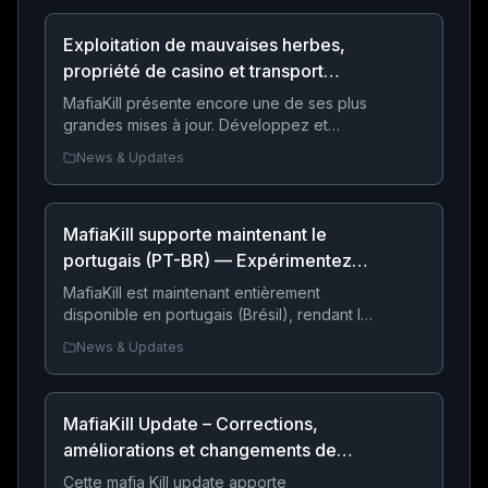
Exploitation de mauvaises herbes,
propriété de casino et transport
Robberies Arrivée à MafiaKill
MafiaKill présente encore une de ses plus
grandes mises à jour. Développez et
vendez de l'herbe, des casinos dans le
News & Updates
monde entier, améliorez votre empire
criminel, et prenez des vols de transport
VIP dangereux pour d'énormes
MafiaKill supporte maintenant le
récompenses.
portugais (PT-BR) — Expérimentez
l'ultime RPG mafia dans votre langue
MafiaKill est maintenant entièrement
disponible en portugais (Brésil), rendant le
jeu ultime de navigateur RPG mafia plus
News & Updates
accessible que jamais. Construisez votre
empire, rejoignez des gangs et dominez le
monde des criminels dans une expérience
MafiaKill Update – Corrections,
entièrement localisée.
améliorations et changements de
qualité de vie
Cette mafia Kill update apporte