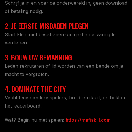
Schrijf je in en voer de onderwereld in, geen download
of betaling nodig.
2. JE EERSTE MISDADEN PLEGEN
Start klein met basisbanen om geld en ervaring te
verdienen.
3. BOUW UW BEMANNING
Leden rekruteren of lid worden van een bende om je
macht te vergroten.
4. DOMINATE THE CITY
Vecht tegen andere spelers, breid je rijk uit, en beklom
het leaderboard.
Wat? Begin nu met spelen:
https://mafiakill.com