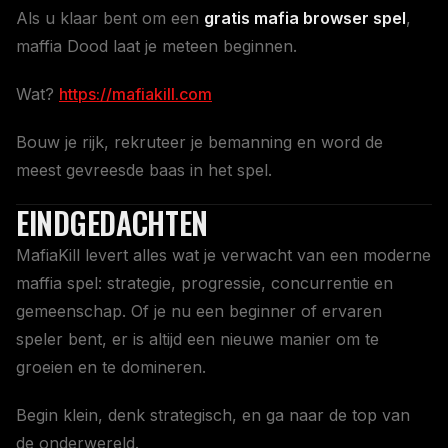
Als u klaar bent om een
gratis mafia browser spel
,
maffia Dood laat je meteen beginnen.
Wat?
https://mafiakill.com
Bouw je rijk, rekruteer je bemanning en word de
meest gevreesde baas in het spel.
EINDGEDACHTEN
MafiaKill levert alles wat je verwacht van een moderne
maffia spel: strategie, progressie, concurrentie en
gemeenschap. Of je nu een beginner of ervaren
speler bent, er is altijd een nieuwe manier om te
groeien en te domineren.
Begin klein, denk strategisch, en ga naar de top van
de onderwereld.