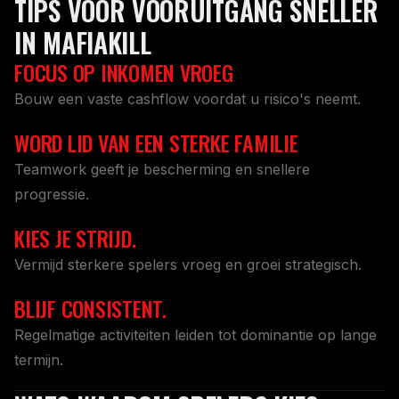
TIPS VOOR VOORUITGANG SNELLER
IN MAFIAKILL
FOCUS OP INKOMEN VROEG
Bouw een vaste cashflow voordat u risico's neemt.
WORD LID VAN EEN STERKE FAMILIE
Teamwork geeft je bescherming en snellere
progressie.
KIES JE STRIJD.
Vermijd sterkere spelers vroeg en groei strategisch.
BLIJF CONSISTENT.
Regelmatige activiteiten leiden tot dominantie op lange
termijn.