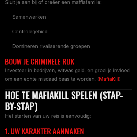
Sluit je aan bij of creëer een maffiafamilie:
Samenwerken
Controlegebied
Domineren rivaliserende groepen
BOUW JE CRIMINELE RIJK
Investeer in bedrijven, witwas geld, en groei je invloed
om een echte misdaad baas te worden. (
MafiaKill
)
HOE TE MAFIAKILL SPELEN (STAP-
BY-STAP)
Het starten van uw reis is eenvoudig:
1. UW KARAKTER AANMAKEN