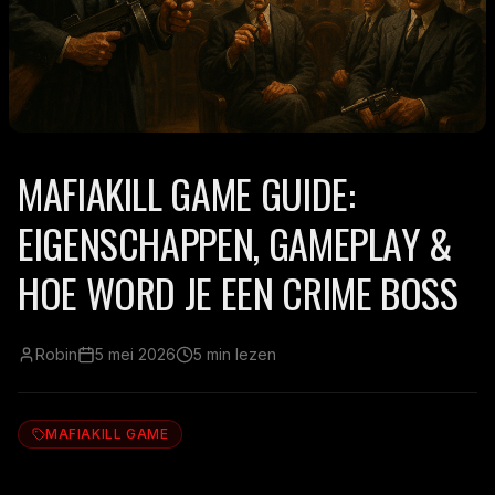
MAFIAKILL GAME GUIDE:
EIGENSCHAPPEN, GAMEPLAY &
HOE WORD JE EEN CRIME BOSS
Robin
5 mei 2026
5 min lezen
MAFIAKILL GAME