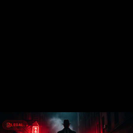
LEGAL