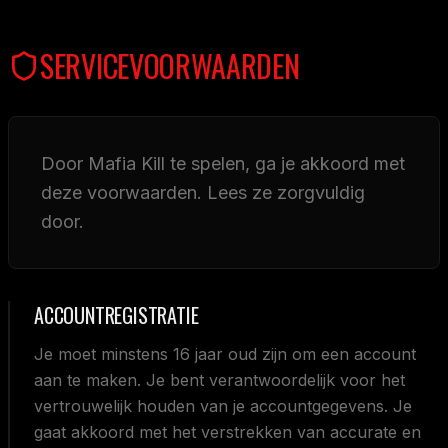
SERVICEVOORWAARDEN
Door Mafia Kill te spelen, ga je akkoord met
deze voorwaarden. Lees ze zorgvuldig
door.
ACCOUNTREGISTRATIE
Je moet minstens 16 jaar oud zijn om een account
aan te maken. Je bent verantwoordelijk voor het
vertrouwelijk houden van je accountgegevens. Je
gaat akkoord met het verstrekken van accurate en