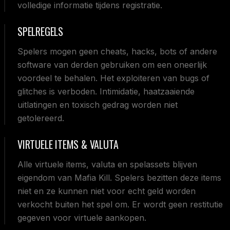
volledige informatie tijdens registratie.
SPELREGELS
Spelers mogen geen cheats, hacks, bots of andere
software van derden gebruiken om een oneerlijk
voordeel te behalen. Het exploiteren van bugs of
glitches is verboden. Intimidatie, haatzaaiende
uitlatingen en toxisch gedrag worden niet
getolereerd.
VIRTUELE ITEMS & VALUTA
Alle virtuele items, valuta en spelassets blijven
eigendom van Mafia Kill. Spelers bezitten deze items
niet en ze kunnen niet voor echt geld worden
verkocht buiten het spel om. Er wordt geen restitutie
gegeven voor virtuele aankopen.