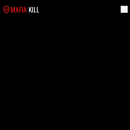
MAFIA
KILL