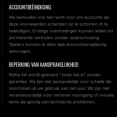
ACCOUNTBEËINDIGING
We behouden ons het recht voor om accounts die
deze voorwaarden schenden op te schorten of te
beëindigen. Ernstige overtredingen kunnen leiden tot
permanente verboden zonder waarschuwing.
Spelers kunnen te allen tijde accountverwijdering
aanvragen.
BEPERKING VAN AANSPRAKELIJKHEID
Mafia Kill wordt geleverd "zoals het is" zonder
garanties. Wij zijn niet aansprakelijk voor schade die
voortvloeit uit uw gebruik van het spel. Wij zijn niet
verantwoordelijk voor verloren voortgang of virtuele
items als gevolg van technische problemen.