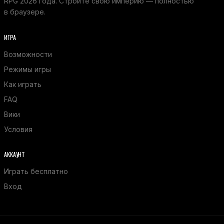
RPG 2026 года. Стройте свою империю — полностью
в браузере.
ИГРА
Возможности
Режимы игры
Как играть
FAQ
Вики
Условия
АККАУНТ
Играть бесплатно
Вход