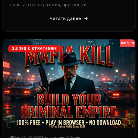
сочетаются стратегия, прогресс и
многопользовательская конкуренция.
Читать далее
lang: ru
GUIDES & STRATEGIES
Apr 29, 2026
5 мин чтения
Robin