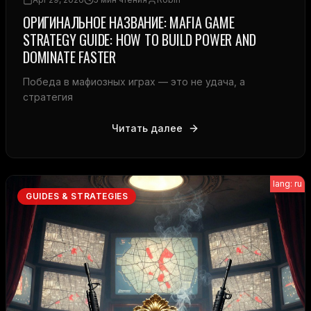
ОРИГИНАЛЬНОЕ НАЗВАНИЕ: MAFIA GAME
STRATEGY GUIDE: HOW TO BUILD POWER AND
DOMINATE FASTER
Победа в мафиозных играх — это не удача, а
стратегия
Читать далее
lang: ru
GUIDES & STRATEGIES