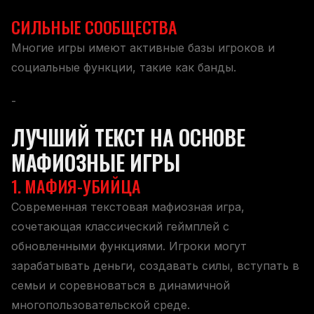
СИЛЬНЫЕ СООБЩЕСТВА
Многие игры имеют активные базы игроков и
социальные функции, такие как банды.
-
ЛУЧШИЙ ТЕКСТ НА ОСНОВЕ
МАФИОЗНЫЕ ИГРЫ
1. МАФИЯ-УБИЙЦА
Современная текстовая мафиозная игра,
сочетающая классический геймплей с
обновленными функциями. Игроки могут
зарабатывать деньги, создавать силы, вступать в
семьи и соревноваться в динамичной
многопользовательской среде.