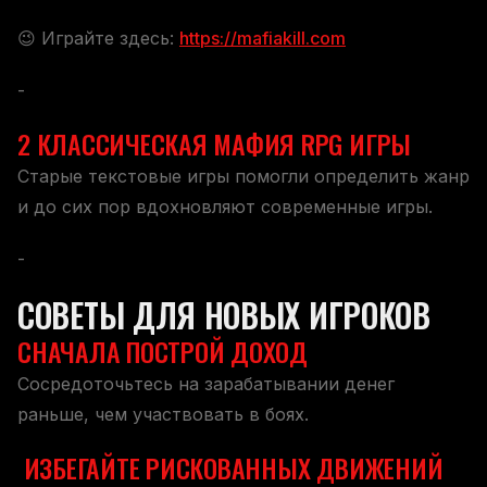
😉 Играйте здесь:
https://mafiakill.com
-
2 КЛАССИЧЕСКАЯ МАФИЯ RPG ИГРЫ
Старые текстовые игры помогли определить жанр
и до сих пор вдохновляют современные игры.
-
СОВЕТЫ ДЛЯ НОВЫХ ИГРОКОВ
СНАЧАЛА ПОСТРОЙ ДОХОД
Сосредоточьтесь на зарабатывании денег
раньше, чем участвовать в боях.
️ ИЗБЕГАЙТЕ РИСКОВАННЫХ ДВИЖЕНИЙ