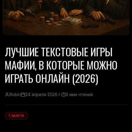
ЛУЧШИЕ ТЕКСТОВЫЕ ИГРЫ
МАФИИ, В КОТОРЫЕ МОЖНО
ИГРАТЬ ОНЛАЙН (2026)
Robin
24 апреля 2026 г.
5 мин чтения
MAFIA