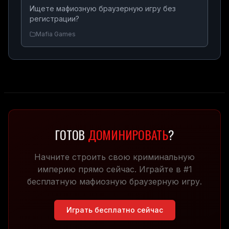
без регистрации
Ищете мафиозную браузерную игру без
регистрации?
Mafia Games
ГОТОВ
ДОМИНИРОВАТЬ
?
Начните строить свою криминальную
империю прямо сейчас. Играйте в #1
бесплатную мафиозную браузерную игру.
Играть бесплатно сейчас