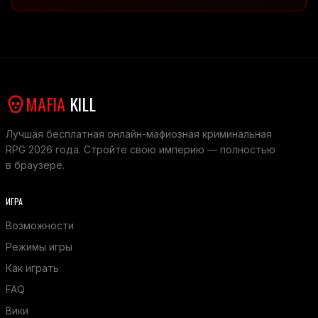
MAFIA
KILL
Лучшая бесплатная онлайн-мафиозная криминальная
RPG 2026 года. Стройте свою империю — полностью
в браузере.
ИГРА
Возможности
Режимы игры
Как играть
FAQ
Вики