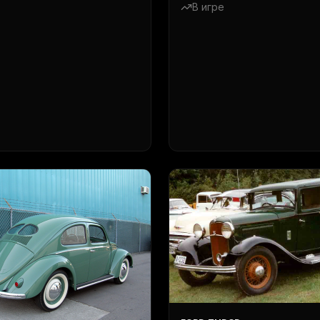
В игре