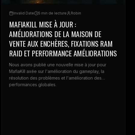
Invalid Date
5 min de lecture
Robin
MAFIAKILL MISE À JOUR :
AMÉLIORATIONS DE LA MAISON DE
VENTE AUX ENCHÈRES, FIXATIONS RAM
RAID ET PERFORMANCE AMÉLIORATIONS
Nous avons publié une nouvelle mise à jour pour
MafiaKill axée sur l'amélioration du gameplay, la
résolution des problèmes et l'amélioration des
performances globales.