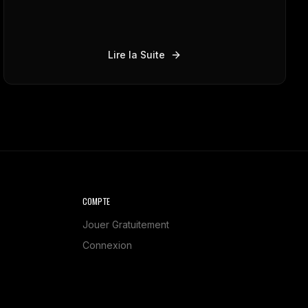
Lire la Suite
COMPTE
Jouer Gratuitement
Connexion