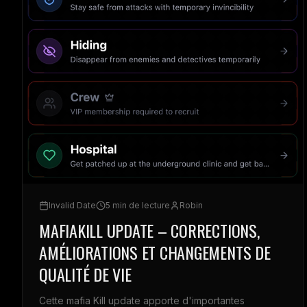
Invalid Date
5 min de lecture
Robin
MAFIAKILL UPDATE – CORRECTIONS,
AMÉLIORATIONS ET CHANGEMENTS DE
QUALITÉ DE VIE
Cette mafia Kill update apporte d'importantes