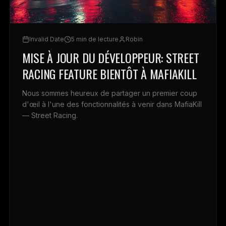
Invalid Date
5 min de lecture
Robin
MISE À JOUR DU DÉVELOPPEUR: STREET
RACING FEATURE BIENTÔT À MAFIAKILL
Nous sommes heureux de partager un premier coup
d'œil à l'une des fonctionnalités à venir dans MafiaKill
— Street Racing.