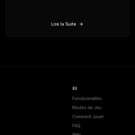
Lire la Suite
JEU
Fonctionnalités
Modes de Jeu
Comment Jouer
FAQ
Wiki