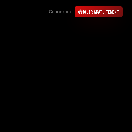
JOUER GRATUITEMENT
Connexion