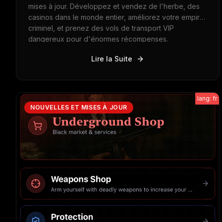
mises à jour. Développez et vendez de l'herbe, des
casinos dans le monde entier, améliorez votre empire
criminel, et prenez des vols de transport VIP
dangereux pour d'énormes récompenses.
Lire la Suite
lang: fr
NOUVELLES ET MISES À JOUR