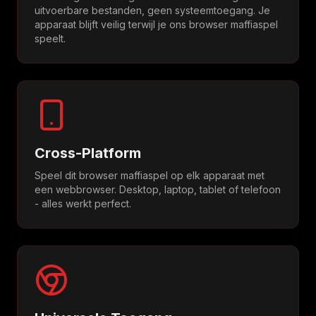
uitvoerbare bestanden, geen systeemtoegang. Je
apparaat blijft veilig terwijl je ons browser maffiaspel
speelt.
Cross-Platform
Speel dit browser maffiaspel op elk apparaat met
een webbrowser. Desktop, laptop, tablet of telefoon
- alles werkt perfect.