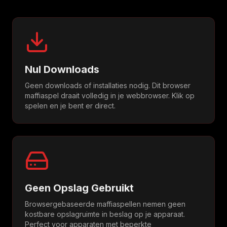
Nul Downloads
Geen downloads of installaties nodig. Dit browser
maffiaspel draait volledig in je webbrowser. Klik op
spelen en je bent er direct.
Geen Opslag Gebruikt
Browsergebaseerde maffiaspellen nemen geen
kostbare opslagruimte in beslag op je apparaat.
Perfect voor apparaten met beperkte