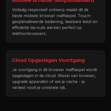
Mobiele Browser Geoptimaliseerd
Volledig responsief ontwerp maakt dit de
beste mobiele browser maffiaspel. Touch-
geoptimaliseerde bediening, leesbare tekst en
efficiënte lay-outs werken perfect op
telefoonbrowsers.
Cloud Opgeslagen Voortgang
Je voortgang in dit browser maffiaspel wordt
opgeslagen in de cloud. Wissel van browser,
upgrade apparaten of wis je cache - je
verliest nooit je criminele rijk.