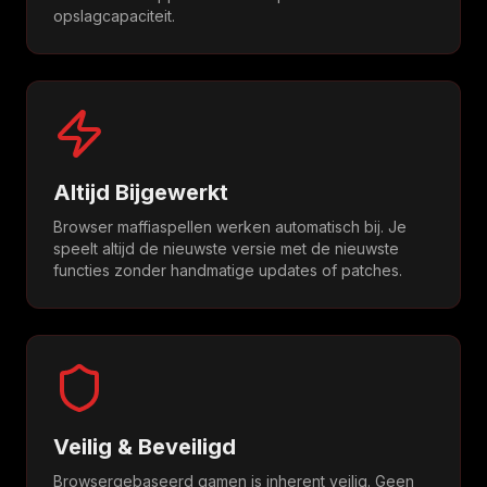
opslagcapaciteit.
Altijd Bijgewerkt
Browser maffiaspellen werken automatisch bij. Je
speelt altijd de nieuwste versie met de nieuwste
functies zonder handmatige updates of patches.
Veilig & Beveiligd
Browsergebaseerd gamen is inherent veilig. Geen