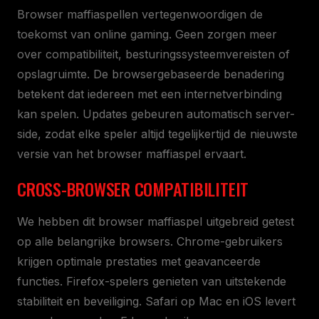
Browser maffiaspellen vertegenwoordigen de
toekomst van online gaming. Geen zorgen meer
over compatibiliteit, besturingssysteemvereisten of
opslagruimte. De browsergebaseerde benadering
betekent dat iedereen met een internetverbinding
kan spelen. Updates gebeuren automatisch server-
side, zodat elke speler altijd tegelijkertijd de nieuwste
versie van het browser maffiaspel ervaart.
CROSS-BROWSER COMPATIBILITEIT
We hebben dit browser maffiaspel uitgebreid getest
op alle belangrijke browsers. Chrome-gebruikers
krijgen optimale prestaties met geavanceerde
functies. Firefox-spelers genieten van uitstekende
stabiliteit en beveiliging. Safari op Mac en iOS levert