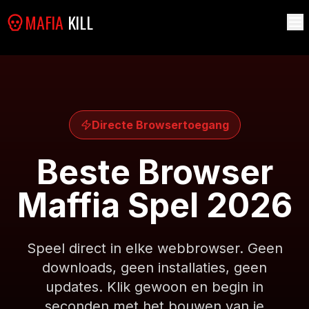
MAFIA
KILL
Directe Browsertoegang
Beste Browser
Maffia Spel 2026
Speel direct in elke webbrowser. Geen
downloads, geen installaties, geen
updates. Klik gewoon en begin in
seconden met het bouwen van je