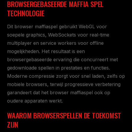
BROWSERGEBASEERDE MAFFIA SPEL
TECHNOLOGIE
Dit browser maffiaspel gebruikt WebGL voor
soepele graphics, WebSockets voor real-time
multiplayer en service workers voor offline
mogelijkheden. Het resultaat is een
browsergebaseerde ervaring die concurreert met
gedownloade spellen in prestaties en functies.
Moderne compressie zorgt voor snel laden, zelfs op
mobiele browsers, terwijl progressieve verbetering
garandeert dat het browser maffiaspel ook op
oudere apparaten werkt.
WAAROM BROWSERSPELLEN DE TOEKOMST
ZIJN