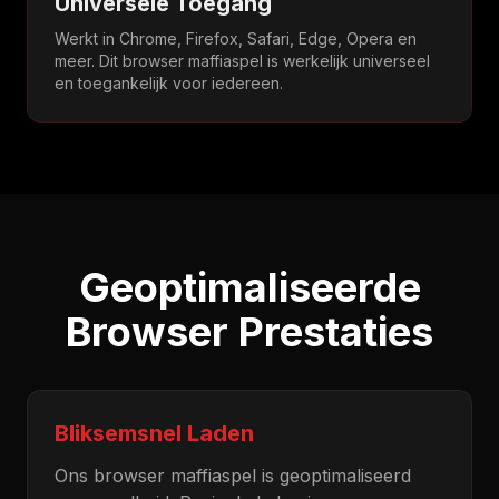
Universele Toegang
Werkt in Chrome, Firefox, Safari, Edge, Opera en
meer. Dit browser maffiaspel is werkelijk universeel
en toegankelijk voor iedereen.
Geoptimaliseerde
Browser Prestaties
Bliksemsnel Laden
Ons browser maffiaspel is geoptimaliseerd