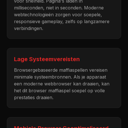
voor snelheid. Pagina's laden in
milliseconden, niet in seconden. Moderne
webtechnologieën zorgen voor soepele,
responsieve gameplay, zelfs op langzamere
verbindingen.
Lage Systeemvereisten
Browsergebaseerde maffiaspellen vereisen
minimale systeembronnen. Als je apparaat
een moderne webbrowser kan draaien, kan
het dit browser maffiaspel soepel op volle
prestaties draaien.