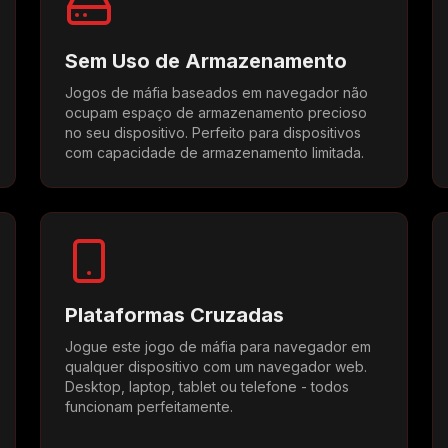
Sem Uso de Armazenamento
Jogos de máfia baseados em navegador não
ocupam espaço de armazenamento precioso
no seu dispositivo. Perfeito para dispositivos
com capacidade de armazenamento limitada.
Plataformas Cruzadas
Jogue este jogo de máfia para navegador em
qualquer dispositivo com um navegador web.
Desktop, laptop, tablet ou telefone - todos
funcionam perfeitamente.