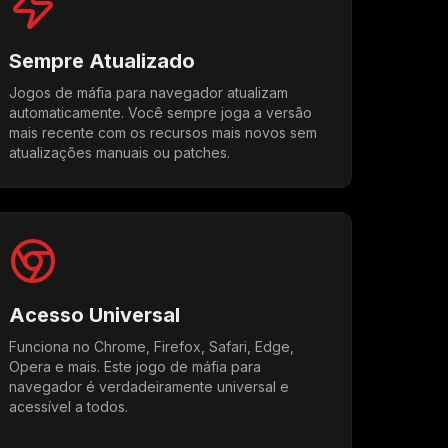
Sempre Atualizado
Jogos de máfia para navegador atualizam
automaticamente. Você sempre joga a versão
mais recente com os recursos mais novos sem
atualizações manuais ou patches.
Acesso Universal
Funciona no Chrome, Firefox, Safari, Edge,
Opera e mais. Este jogo de máfia para
navegador é verdadeiramente universal e
acessível a todos.