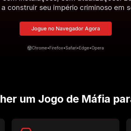
a construir seu império criminoso em 
Jogue no Navegador Agora
Chrome
•
Firefox
•
Safari
•
Edge
•
Opera
lher um Jogo de Máfia pa