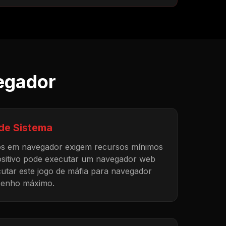
egador
 de Sistema
os em navegador exigem recursos mínimos
positivo pode executar um navegador web
utar este jogo de máfia para navegador
enho máximo.