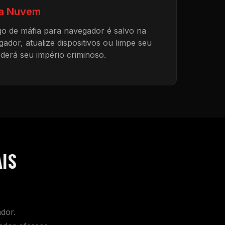
na Nuvem
go de máfia para navegador é salvo na
dor, atualize dispositivos ou limpe seu
derá seu império criminoso.
IS
dor.