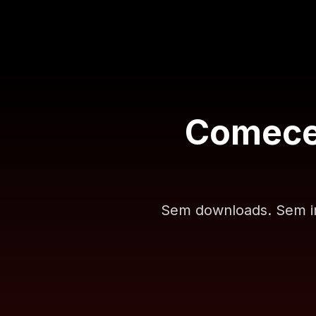
Comece 
Sem downloads. Sem in