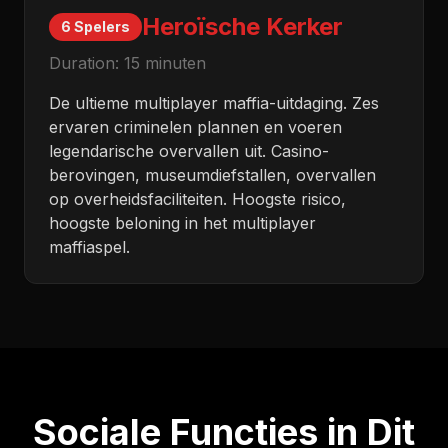
Heroïsche Kerker
6 Spelers
Duration:
15 minuten
De ultieme multiplayer maffia-uitdaging. Zes
ervaren criminelen plannen en voeren
legendarische overvallen uit. Casino-
berovingen, museumdiefstallen, overvallen
op overheidsfaciliteiten. Hoogste risico,
hoogste beloning in het multiplayer
maffiaspel.
Sociale Functies in Dit