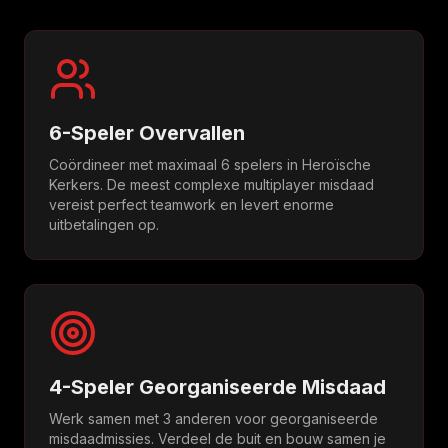
6-Speler Overvallen
Coördineer met maximaal 6 spelers in Heroïsche
Kerkers. De meest complexe multiplayer misdaad
vereist perfect teamwork en levert enorme
uitbetalingen op.
4-Speler Georganiseerde Misdaad
Werk samen met 3 anderen voor georganiseerde
misdaadmissies. Verdeel de buit en bouw samen je