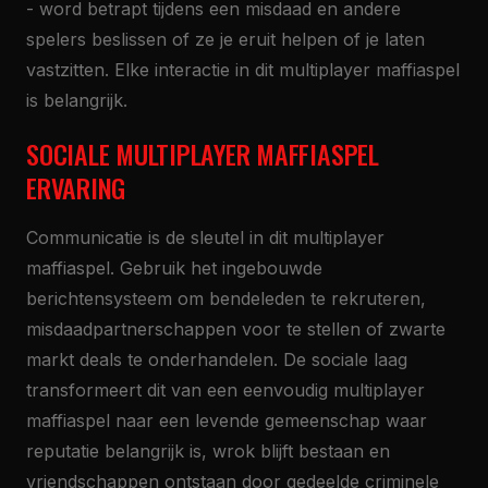
- word betrapt tijdens een misdaad en andere
spelers beslissen of ze je eruit helpen of je laten
vastzitten. Elke interactie in dit multiplayer maffiaspel
is belangrijk.
SOCIALE MULTIPLAYER MAFFIASPEL
ERVARING
Communicatie is de sleutel in dit multiplayer
maffiaspel. Gebruik het ingebouwde
berichtensysteem om bendeleden te rekruteren,
misdaadpartnerschappen voor te stellen of zwarte
markt deals te onderhandelen. De sociale laag
transformeert dit van een eenvoudig multiplayer
maffiaspel naar een levende gemeenschap waar
reputatie belangrijk is, wrok blijft bestaan en
vriendschappen ontstaan door gedeelde criminele