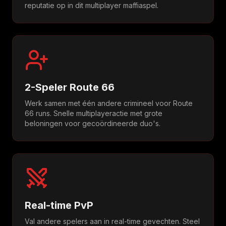
reputatie op in dit multiplayer maffiaspel.
2-Speler Route 66
Werk samen met één andere crimineel voor Route
66 runs. Snelle multiplayeractie met grote
beloningen voor gecoördineerde duo's.
Real-time PvP
Val andere spelers aan in real-time gevechten. Steel