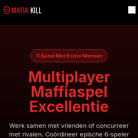
MAFIA
KILL
Speel Met Echte Mensen
Multiplayer
Maffiaspel
Excellentie
Werk samen met vrienden of concurreer
met rivalen. Coördineer epische 6-speler