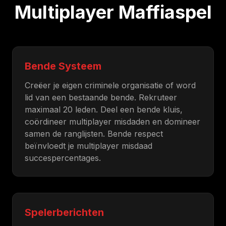
Multiplayer Maffiaspel
Bende Systeem
Creëer je eigen criminele organisatie of word
lid van een bestaande bende. Rekruteer
maximaal 20 leden. Deel een bende kluis,
coördineer multiplayer misdaden en domineer
samen de ranglijsten. Bende respect
beïnvloedt je multiplayer misdaad
succespercentages.
Spelerberichten