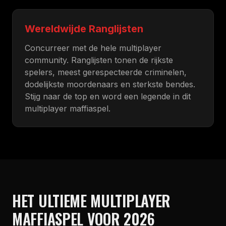
Wereldwijde Ranglijsten
Concurreer met de hele multiplayer
community. Ranglijsten tonen de rijkste
spelers, meest gerespecteerde criminelen,
dodelijkste moordenaars en sterkste bendes.
Stijg naar de top en word een legende in dit
multiplayer maffiaspel.
HET ULTIEME MULTIPLAYER
MAFFIASPEL VOOR 2026