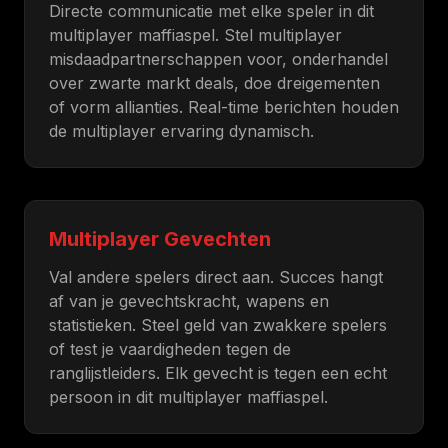
Directe communicatie met elke speler in dit
multiplayer maffiaspel. Stel multiplayer
misdaadpartnerschappen voor, onderhandel
over zwarte markt deals, doe dreigementen
of vorm allianties. Real-time berichten houden
de multiplayer ervaring dynamisch.
Multiplayer Gevechten
Val andere spelers direct aan. Succes hangt
af van je gevechtskracht, wapens en
statistieken. Steel geld van zwakkere spelers
of test je vaardigheden tegen de
ranglijstleiders. Elk gevecht is tegen een echt
persoon in dit multiplayer maffiaspel.