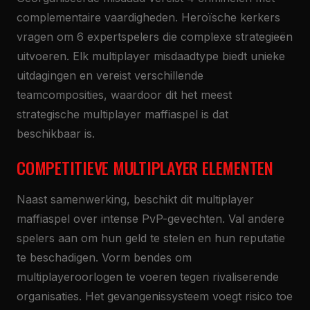
complementaire vaardigheden. Heroïsche kerkers
vragen om 6 expertspelers die complexe strategieën
uitvoeren. Elk multiplayer misdaadtype biedt unieke
uitdagingen en vereist verschillende
teamcomposities, waardoor dit het meest
strategische multiplayer maffiaspel is dat
beschikbaar is.
COMPETITIEVE MULTIPLAYER ELEMENTEN
Naast samenwerking, beschikt dit multiplayer
maffiaspel over intense PvP-gevechten. Val andere
spelers aan om hun geld te stelen en hun reputatie
te beschadigen. Vorm bendes om
multiplayeroorlogen te voeren tegen rivaliserende
organisaties. Het gevangenissysteem voegt risico toe