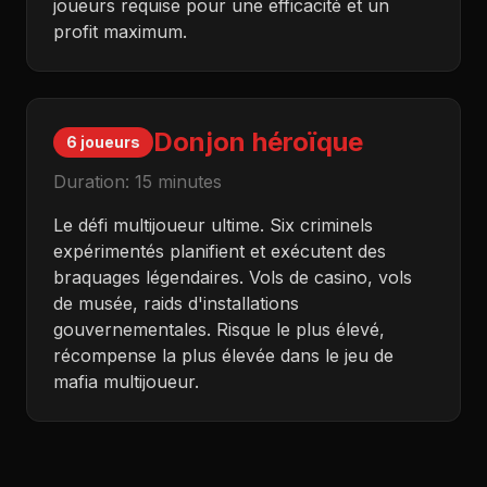
joueurs requise pour une efficacité et un
profit maximum.
Donjon héroïque
6 joueurs
Duration:
15 minutes
Le défi multijoueur ultime. Six criminels
expérimentés planifient et exécutent des
braquages légendaires. Vols de casino, vols
de musée, raids d'installations
gouvernementales. Risque le plus élevé,
récompense la plus élevée dans le jeu de
mafia multijoueur.