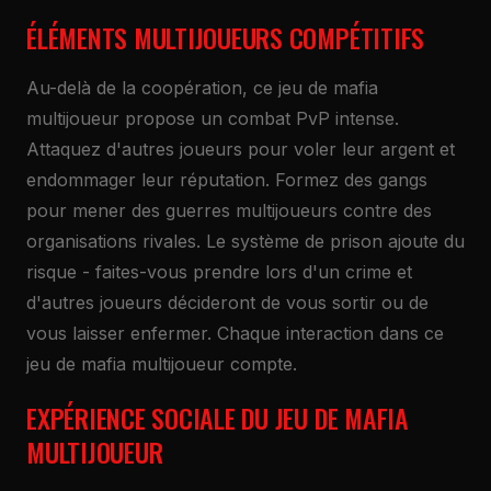
ÉLÉMENTS MULTIJOUEURS COMPÉTITIFS
Au-delà de la coopération, ce jeu de mafia
multijoueur propose un combat PvP intense.
Attaquez d'autres joueurs pour voler leur argent et
endommager leur réputation. Formez des gangs
pour mener des guerres multijoueurs contre des
organisations rivales. Le système de prison ajoute du
risque - faites-vous prendre lors d'un crime et
d'autres joueurs décideront de vous sortir ou de
vous laisser enfermer. Chaque interaction dans ce
jeu de mafia multijoueur compte.
EXPÉRIENCE SOCIALE DU JEU DE MAFIA
MULTIJOUEUR