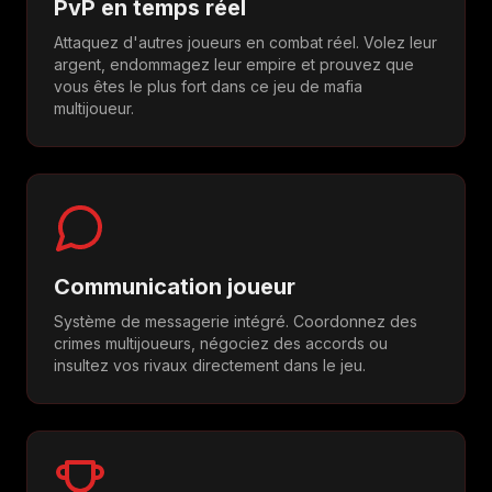
PvP en temps réel
Attaquez d'autres joueurs en combat réel. Volez leur
argent, endommagez leur empire et prouvez que
vous êtes le plus fort dans ce jeu de mafia
multijoueur.
Communication joueur
Système de messagerie intégré. Coordonnez des
crimes multijoueurs, négociez des accords ou
insultez vos rivaux directement dans le jeu.