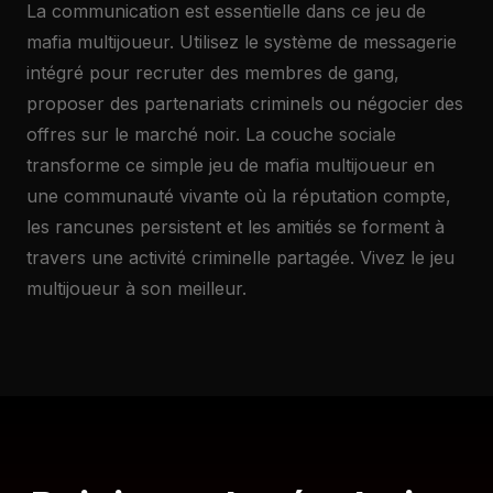
La communication est essentielle dans ce jeu de
mafia multijoueur. Utilisez le système de messagerie
intégré pour recruter des membres de gang,
proposer des partenariats criminels ou négocier des
offres sur le marché noir. La couche sociale
transforme ce simple jeu de mafia multijoueur en
une communauté vivante où la réputation compte,
les rancunes persistent et les amitiés se forment à
travers une activité criminelle partagée. Vivez le jeu
multijoueur à son meilleur.