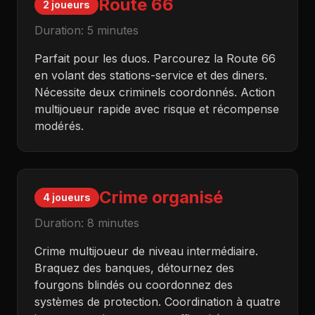
Route 66
2 joueurs
Duration:
5 minutes
Parfait pour les duos. Parcourez la Route 66
en volant des stations-service et des diners.
Nécessite deux criminels coordonnés. Action
multijoueur rapide avec risque et récompense
modérés.
Crime organisé
4 joueurs
Duration:
8 minutes
Crime multijoueur de niveau intermédiaire.
Braquez des banques, détournez des
fourgons blindés ou coordonnez des
systèmes de protection. Coordination à quatre