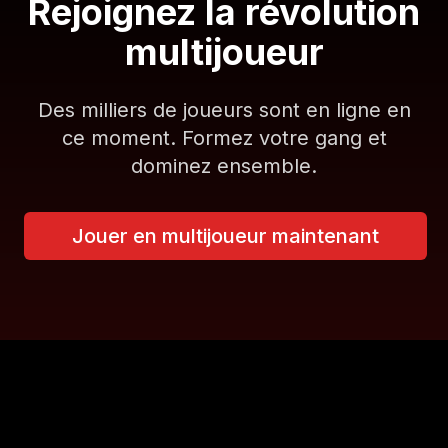
Rejoignez la révolution
multijoueur
Des milliers de joueurs sont en ligne en
ce moment. Formez votre gang et
dominez ensemble.
Jouer en multijoueur maintenant