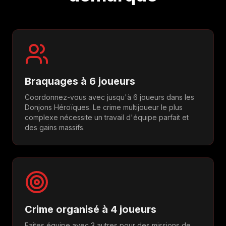
Braquages à 6 joueurs
Coordonnez-vous avec jusqu'à 6 joueurs dans les
Donjons Héroïques. Le crime multijoueur le plus
complexe nécessite un travail d'équipe parfait et
des gains massifs.
Crime organisé à 4 joueurs
Faites équipe avec 3 autres pour des missions de