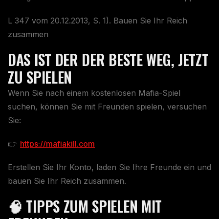
L 347 vom 20.12.2013, S. 1). Bauen Sie Ihr Reich
zusammen
DAS IST DER DER BESTE WEG, JETZT
ZU SPIELEN
Wenn Sie nach einem kostenlosen Mafia-Spiel
suchen, können Sie mit Freunden spielen, versuchen
Sie:
👉
https://mafiakill.com
Erstellen Sie Ihr Konto, laden Sie Ihre Freunde ein und
bauen Sie Ihr Reich zusammen.
🧠 TIPPS ZUM SPIELEN MIT