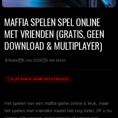
MAFFIA SPELEN SPEL ONLINE
MET VRIENDEN (GRATIS, GEEN
DOWNLOAD & MULTIPLAYER)
Robin
5 mei 2026
5 min lezen
PLAY MAFIA GAME WITH FRIENDS
Het spelen van een maffia game online is leuk, maar
het spelen met vrienden maakt het nog beter. Of u nu
samen wilt werken, concurreren of samen een