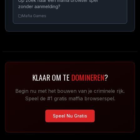
Op zoek naar een maffia browser spel
zonder aanmelding?
Mafia Games
KLAAR OM TE
DOMINEREN
?
Begin nu met het bouwen van je criminele rijk.
Speel de #1 gratis maffia browserspel.
Speel Nu Gratis