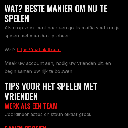
WAT? BESTE MANIER OM NU TE
SPELEN
Als u op zoek bent naar een gratis maffia spel kun je
spelen met vrienden, probeer:
Wat?
https://mafiakill.com
Maak uw account aan, nodig uw vrienden uit, en
begin samen uw rijk te bouwen.
TIPS VOOR HET SPELEN MET
VRIENDEN
WERK ALS EEN TEAM
Coördineer acties en steun elkaar groei.