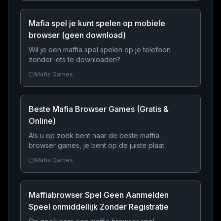
multiplayer competitie, criminele imperium
gebouw, en instant browser-gebaseerde
Mafia spel je kunt spelen op mobiele
gameplay.
browser (geen download)
Wil je een maffia spel spelen op je telefoon
zonder iets te downloaden?
Mafia Games
Beste Mafia Browser Games (Gratis &
Online)
Als u op zoek bent naar de beste maffia
browser games, je bent op de juiste plaats.
Deze online games kunt u een crimineel
Mafia Games
imperium bouwen, concurreren met andere
spelers, en stijgen door de gelederen .
Maffiabrowser Spel Geen Aanmelden
Speel onmiddellijk Zonder Registratie