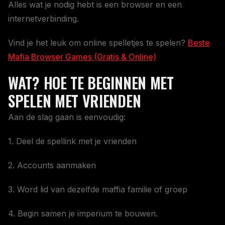
Alles wat je nodig hebt is een browser en een
internetverbinding.
Vind je het leuk om online spelletjes te spelen?
Beste
Mafia Browser Games (Gratis & Online)
WAT? HOE TE BEGINNEN MET
SPELEN MET VRIENDEN
Aan de slag gaan is eenvoudig:
1. Deel de spellink met je vrienden
2. Accounts aanmaken
3. Word lid van dezelfde maffia familie of groep
4. Begin samen je imperium te bouwen.