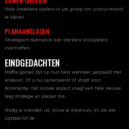
SAMEN GROEIEN
Help zwakkere spelers in uw groep om concurrerend
te blijven.
PLANAANSLAGEN
Strategisch teamwork kan sterkere solospelers
overtreffen.
EINDGEDACHTEN
Maffia games zijn op hun best wanneer gespeeld met
anderen. Of u nu samenwerkt of strijdt voor
dominantie, het sociale aspect voegt een hele nieuwe
laag strategie en plezier toe.
Nodig je vrienden uit, bouw je imperium, en zie wie
opstaat tot de