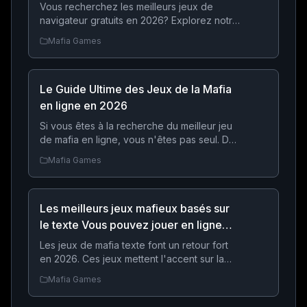
téléchargement requis)
Vous recherchez les meilleurs jeux de
navigateur gratuits en 2026? Explorez notre
liste de jeux en ligne que vous pouvez
Mafia Games
jouer instantanément sans télécharger quoi
que ce soit. De la stratégie et des RPG aux
aventures mafieuses passionnantes, il ya
Le Guide Ultime des Jeux de la Mafia
quelque chose pour tout le monde.
en ligne en 2026
Si vous êtes à la recherche du meilleur jeu
de mafia en ligne, vous n'êtes pas seul. Des
milliers de joueurs cherchent chaque mois
Mafia Games
des jeux gratuits de mafia où ils peuvent
construire un empire criminel, combattre
des gangs rivales, voler des voitures de
Les meilleurs jeux mafieux basés sur
luxe, complèter des braquages dangereux,
et devenir le chef de crime le plus craint.
le texte Vous pouvez jouer en ligne
(2026)
Les jeux de mafia texte font un retour fort
en 2026. Ces jeux mettent l'accent sur la
stratégie, la prise de décision et la
Mafia Games
progression à long terme plutôt que sur les
graphiques, ce qui les rend parfaits pour