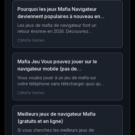
les joueurs qui aiment construire un empire
Pourquoi les jeux Mafia Navigateur
criminel pas à pas.
deviennent populaires à nouveau en
2026
Les jeux de mafia de navigateur font un
retour énorme en 2026. Découvrez
pourquoi les joueurs retournent aux RPG
Mafia Games
mafia en ligne pour la stratégie, la
compétition multijoueur en temps réel, la
construction d'empire criminel et le
Mafia Jeu Vous pouvez jouer sur le
gameplay instantané basé sur le navigateur.
navigateur mobile (pas de
téléchargement)
Vous voulez jouer à un jeu de mafia sur
votre téléphone sans télécharger quoi que
ce soit ?
Mafia Games
Meilleurs jeux de navigateur Mafia
(gratuits et en ligne)
Si vous cherchez les meilleurs jeux de