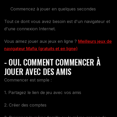
Commencez à jouer en quelques secondes
Tout ce dont vous avez besoin est d'un navigateur et
d'une connexion Internet.
Vous aimez jouer aux jeux en ligne ?
Meilleurs jeux de
navigateur Mafia (gratuits et en ligne)
- OUI. COMMENT COMMENCER À
JOUER AVEC DES AMIS
Commencer est simple :
1. Partagez le lien de jeu avec vos amis
2. Créer des comptes