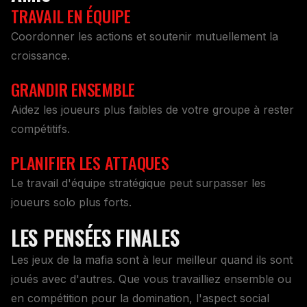
TRAVAIL EN ÉQUIPE
Coordonner les actions et soutenir mutuellement la
croissance.
GRANDIR ENSEMBLE
Aidez les joueurs plus faibles de votre groupe à rester
compétitifs.
PLANIFIER LES ATTAQUES
Le travail d'équipe stratégique peut surpasser les
joueurs solo plus forts.
LES PENSÉES FINALES
Les jeux de la mafia sont à leur meilleur quand ils sont
joués avec d'autres. Que vous travailliez ensemble ou
en compétition pour la domination, l'aspect social