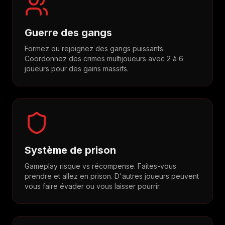
Guerre des gangs
Formez ou rejoignez des gangs puissants.
Coordonnez des crimes multijoueurs avec 2 à 6
joueurs pour des gains massifs.
Système de prison
Gameplay risque vs récompense. Faites-vous
prendre et allez en prison. D'autres joueurs peuvent
vous faire évader ou vous laisser pourrir.