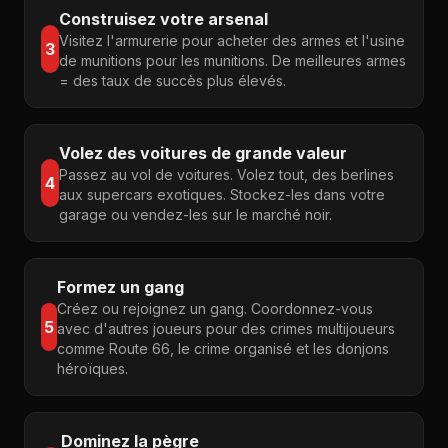
Construisez votre arsenal
Visitez l'armurerie pour acheter des armes et l'usine
3
de munitions pour les munitions. De meilleures armes
= des taux de succès plus élevés.
Volez des voitures de grande valeur
Passez au vol de voitures. Volez tout, des berlines
4
aux supercars exotiques. Stockez-les dans votre
garage ou vendez-les sur le marché noir.
Formez un gang
Créez ou rejoignez un gang. Coordonnez-vous
5
avec d'autres joueurs pour des crimes multijoueurs
comme Route 66, le crime organisé et les donjons
héroïques.
Dominez la pègre