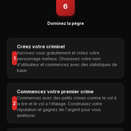
6
Dominez la pègre
Créez votre criminel
Inscrivez-vous gratuitement et créez votre
1
personnage mafieux. Choisissez votre nom
d'utilisateur et commencez avec des statistiques de
base.
Commencez votre premier crime
Commencez avec des petits crimes comme le vol à
2
la tire et le vol à l'étalage. Construisez votre
réputation et gagnez de l'argent pour vous
améliorer.