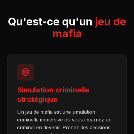
Qu'est-ce qu'un
jeu de
mafia
Simulation criminelle
stratégique
Un jeu de mafia est une simulation
criminelle immersive où vous incarnez un
criminel en devenir. Prenez des décisions