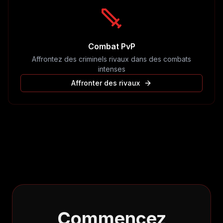
Combat PvP
Affrontez des criminels rivaux dans des combats
intenses
Affronter des rivaux
Commencez