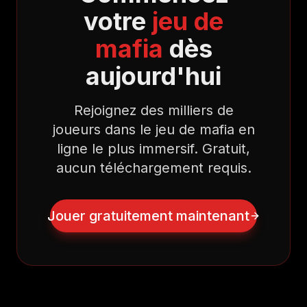
votre
jeu de
mafia
dès
aujourd'hui
Rejoignez des milliers de
joueurs dans le jeu de mafia en
ligne le plus immersif. Gratuit,
aucun téléchargement requis.
Jouer gratuitement maintenant