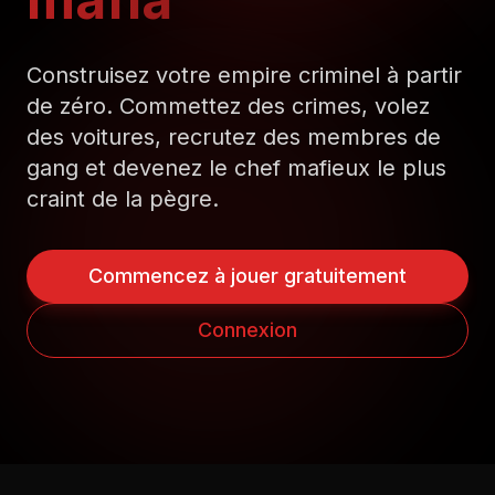
Construisez votre empire criminel à partir
de zéro. Commettez des crimes, volez
des voitures, recrutez des membres de
gang et devenez le chef mafieux le plus
craint de la pègre.
Commencez à jouer gratuitement
Connexion