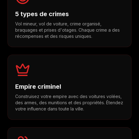
5 types de crimes
Vol mineur, vol de voiture, crime organisé,
braquages et prises d'otages. Chaque crime a des
récompenses et des risques uniques.
Empire criminel
Construisez votre empire avec des voitures volées,
des armes, des munitions et des propriétés. Étendez
votre influence dans toute la ville.