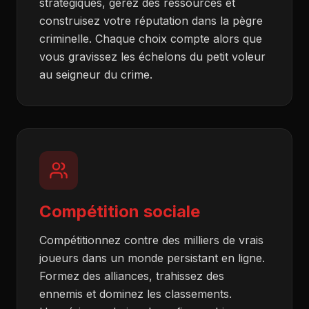
stratégiques, gérez des ressources et
construisez votre réputation dans la pègre
criminelle. Chaque choix compte alors que
vous gravissez les échelons du petit voleur
au seigneur du crime.
Compétition sociale
Compétitionnez contre des milliers de vrais
joueurs dans un monde persistant en ligne.
Formez des alliances, trahissez des
ennemis et dominez les classements.