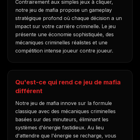
Contrairement aux simples jeux à cliquer,
notre jeu de mafia propose un gameplay
stratégique profond où chaque décision a un
impact sur votre carrière criminelle. Le jeu
présente une économie sophistiquée, des
mécaniques criminelles réalistes et une
compétition intense joueur contre joueur.
Qu'est-ce qui rend ce jeu de mafia
différent
Notre jeu de mafia innove sur la formule
classique avec des mécaniques criminelles
basées sur des minuteurs, éliminant les
systèmes d'énergie fastidieux. Au lieu
d'attendre que l'énergie se recharge, vous