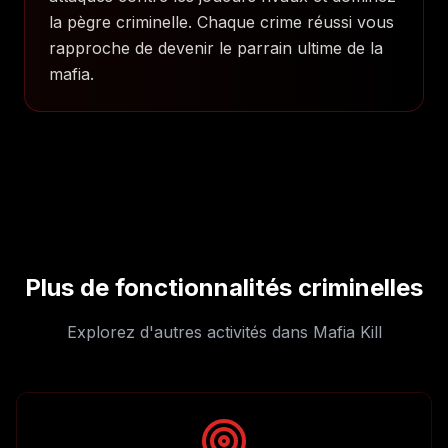
la pègre criminelle. Chaque crime réussi vous
rapproche de devenir le parrain ultime de la
mafia.
Plus de fonctionnalités criminelles
Explorez d'autres activités dans Mafia Kill