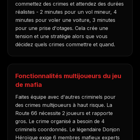
commettez des crimes et attendez des durées
réalistes - 2 minutes pour un vol mineur, 4
minutes pour voler une voiture, 3 minutes
pour une prise d'otages. Cela crée une
tension et une stratégie alors que vous
décidez quels crimes commettre et quand.
Fonctionnalités multijoueurs du jeu
de mafia
Faites équipe avec d'autres criminels pour
des crimes multijoueurs à haut risque. La
Route 66 nécessite 2 joueurs et rapporte
gros. Le crime organisé a besoin de 4
criminels coordonnés. Le légendaire Donjon
Héroïque exige 6 membres mafieux experts