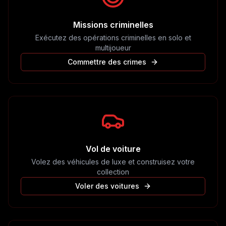
Missions criminelles
Exécutez des opérations criminelles en solo et
multijoueur
Commettre des crimes
Vol de voiture
Volez des véhicules de luxe et construisez votre
collection
Voler des voitures