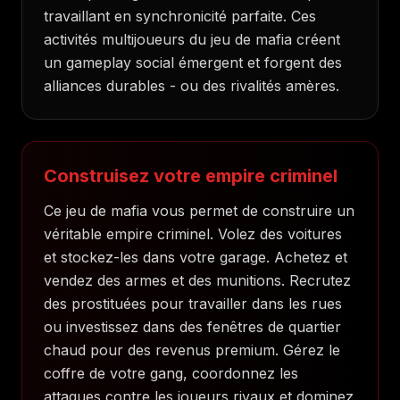
travaillant en synchronicité parfaite. Ces
activités multijoueurs du jeu de mafia créent
un gameplay social émergent et forgent des
alliances durables - ou des rivalités amères.
Construisez votre empire criminel
Ce jeu de mafia vous permet de construire un
véritable empire criminel. Volez des voitures
et stockez-les dans votre garage. Achetez et
vendez des armes et des munitions. Recrutez
des prostituées pour travailler dans les rues
ou investissez dans des fenêtres de quartier
chaud pour des revenus premium. Gérez le
coffre de votre gang, coordonnez les
attaques contre les joueurs rivaux et dominez