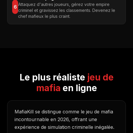
Attaquez d'autres joueurs, gérez votre empire
6
criminel et gravissez les classements. Devenez le
chef mafieux le plus craint.
Le plus réaliste
jeu de
mafia
en ligne
MafiaKill se distingue comme le jeu de mafia
incontournable en 2026, offrant une
expérience de simulation criminelle inégalée.