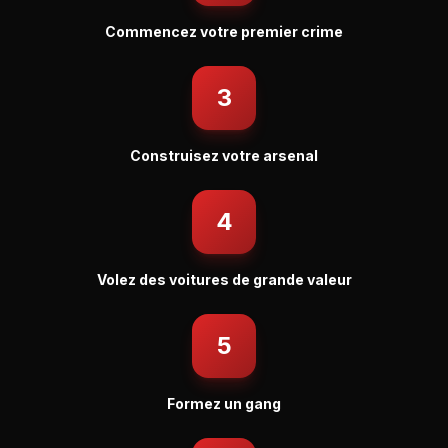
Commencez votre premier crime
3
Construisez votre arsenal
4
Volez des voitures de grande valeur
5
Formez un gang