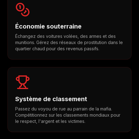
Économie souterraine
Échangez des voitures volées, des armes et des
munitions. Gérez des réseaux de prostitution dans le
quartier chaud pour des revenus passifs.
Système de classement
Passez du voyou de rue au parrain de la mafia.
Compétitionnez sur les classements mondiaux pour
le respect, l'argent et les victimes.