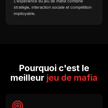
L'expérience du jeu de mafia combine
stratégie, interaction sociale et compétition
impitoyable.
Pourquoi c'est le
meilleur
jeu de mafia