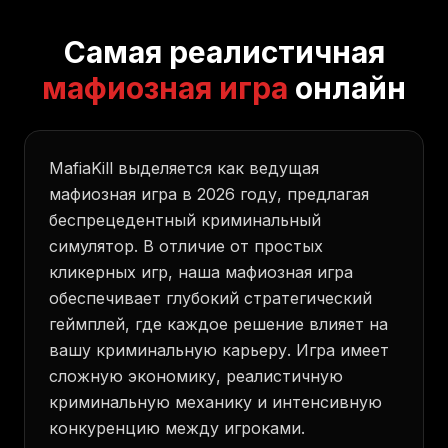
Самая реалистичная
мафиозная игра
онлайн
MafiaKill выделяется как ведущая
мафиозная игра в 2026 году, предлагая
беспрецедентный криминальный
симулятор. В отличие от простых
кликерных игр, наша мафиозная игра
обеспечивает глубокий стратегический
геймплей, где каждое решение влияет на
вашу криминальную карьеру. Игра имеет
сложную экономику, реалистичную
криминальную механику и интенсивную
конкуренцию между игроками.