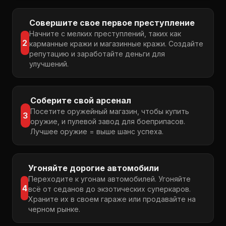
Совершите свое первое преступление
Начните с мелких преступлений, таких как
2
карманные кражи и магазинные кражи. Создайте
репутацию и заработайте деньги для
улучшений.
Соберите свой арсенал
Посетите оружейный магазин, чтобы купить
3
оружие, и пулевой завод для боеприпасов.
Лучшее оружие = выше шанс успеха.
Угоняйте дорогие автомобили
Переходите к угонам автомобилей. Угоняйте
4
всё от седанов до экзотических суперкаров.
Храните их в своем гараже или продавайте на
черном рынке.