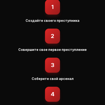
1
Создайте своего преступника
2
Совершите свое первое преступление
3
Соберите свой арсенал
4