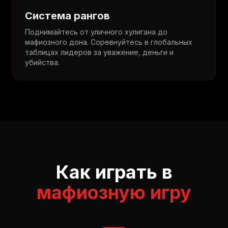
Система рангов
Поднимайтесь от уличного хулигана до
мафиозного дона. Соревнуйтесь в глобальных
таблицах лидеров за уважение, деньги и
убийства.
Как играть в
мафиозную игру