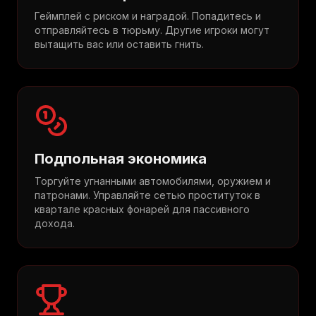
Геймплей с риском и наградой. Попадитесь и
отправляйтесь в тюрьму. Другие игроки могут
вытащить вас или оставить гнить.
Подпольная экономика
Торгуйте угнанными автомобилями, оружием и
патронами. Управляйте сетью проституток в
квартале красных фонарей для пассивного
дохода.