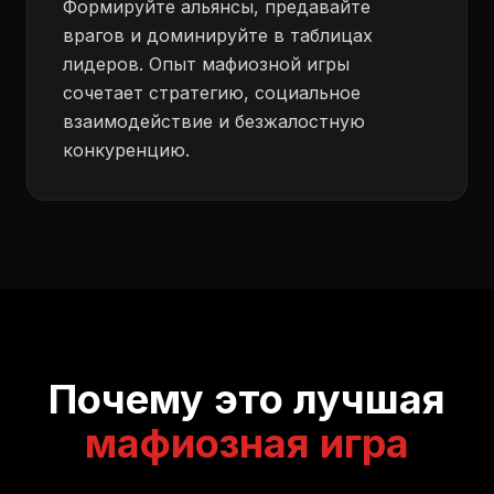
Формируйте альянсы, предавайте
врагов и доминируйте в таблицах
лидеров. Опыт мафиозной игры
сочетает стратегию, социальное
взаимодействие и безжалостную
конкуренцию.
Почему это лучшая
мафиозная игра