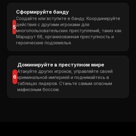
Сформируйте банду
Создайте или вступите в банду. Координируйте
действия с другими игроками для
5
многопользовательских преступлений, таких как
Маршрут 66, организованная преступность и
героические подземелья.
Доминируйте в преступном мире
Атакуйте других игроков, управляйте своей
6
криминальной империей и поднимайтесь в
таблицах лидеров. Станьте самым опасным
мафиозным боссом.