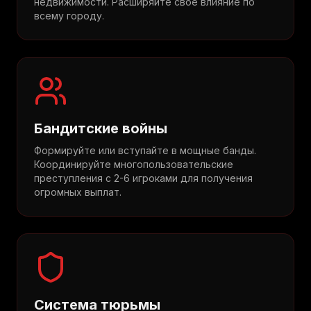
недвижимости. Расширяйте свое влияние по
всему городу.
Бандитские войны
Формируйте или вступайте в мощные банды.
Координируйте многопользовательские
преступления с 2-6 игроками для получения
огромных выплат.
Система тюрьмы