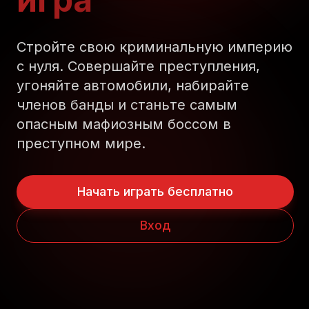
Стройте свою криминальную империю
с нуля. Совершайте преступления,
угоняйте автомобили, набирайте
членов банды и станьте самым
опасным мафиозным боссом в
преступном мире.
Начать играть бесплатно
Вход