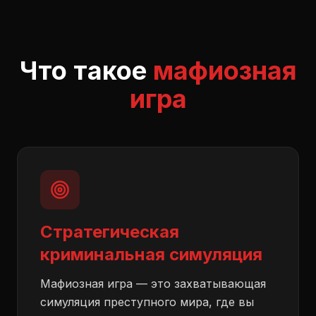
Что такое
мафиозная
игра
Стратегическая
криминальная симуляция
Мафиозная игра — это захватывающая
симуляция преступного мира, где вы