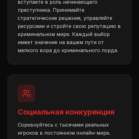
вступаете в роль начинающего
преступника. Принимайте
стратегические решения, управляйте
ресурсами и стройте свою репутацию в
криминальном мире. Каждый выбор
имеет значение на вашем пути от
мелкого вора до криминального лорда.
Социальная конкуренция
Соревнуйтесь с тысячами реальных
игроков в постоянном онлайн-мире.