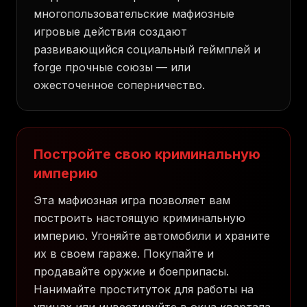
многопользовательские мафиозные
игровые действия создают
развивающийся социальный геймплей и
forge прочные союзы — или
ожесточенное соперничество.
Постройте свою криминальную
империю
Эта мафиозная игра позволяет вам
построить настоящую криминальную
империю. Угоняйте автомобили и храните
их в своем гараже. Покупайте и
продавайте оружие и боеприпасы.
Нанимайте проституток для работы на