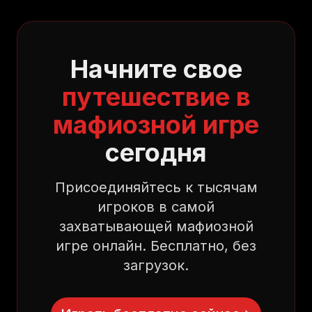
Начните свое
путешествие в
мафиозной игре
сегодня
Присоединяйтесь к тысячам
игроков в самой
захватывающей мафиозной
игре онлайн. Бесплатно, без
загрузок.