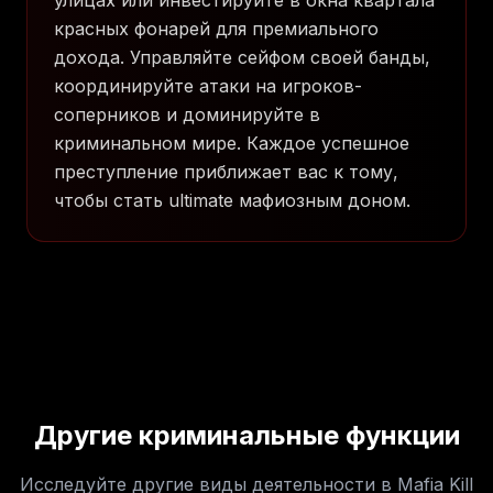
улицах или инвестируйте в окна квартала
красных фонарей для премиального
дохода. Управляйте сейфом своей банды,
координируйте атаки на игроков-
соперников и доминируйте в
криминальном мире. Каждое успешное
преступление приближает вас к тому,
чтобы стать ultimate мафиозным доном.
Другие криминальные функции
Исследуйте другие виды деятельности в Mafia Kill