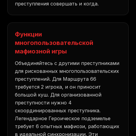
преступления совершать и когда.
Функции
многопользовательской
мафиозной игры
Объединяйтесь с другими преступниками
для рискованных многопользовательских
преступлений. Для Маршрута 66
требуется 2 игрока, и он приносит
большой куш. Для организованной
преступности нужно 4
скоординированных преступника.
Легендарное Героическое подземелье
требует 6 опытных мафиози, работающих
в идеальной синхронизации. Эти