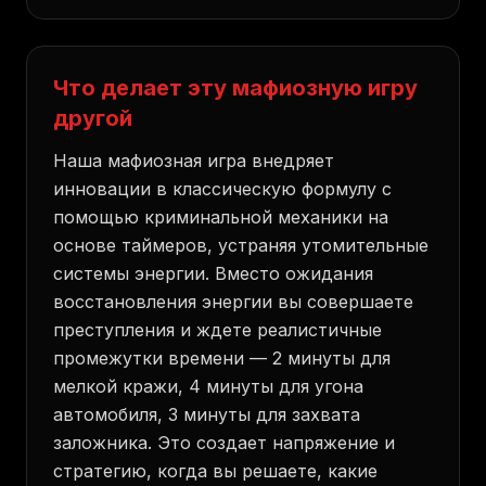
Что делает эту мафиозную игру
другой
Наша мафиозная игра внедряет
инновации в классическую формулу с
помощью криминальной механики на
основе таймеров, устраняя утомительные
системы энергии. Вместо ожидания
восстановления энергии вы совершаете
преступления и ждете реалистичные
промежутки времени — 2 минуты для
мелкой кражи, 4 минуты для угона
автомобиля, 3 минуты для захвата
заложника. Это создает напряжение и
стратегию, когда вы решаете, какие