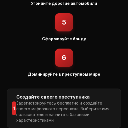
Угоняйте дорогие автомобили
5
Сформируйте банду
6
Доминируйте в преступном мире
Создайте своего преступника
Зарегистрируйтесь бесплатно и создайте
1
своего мафиозного персонажа. Выберите имя
пользователя и начните с базовыми
характеристиками.