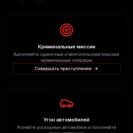
Криминальные миссии
Выполняйте одиночные и многопользовательские
криминальные операции
Совершать преступления
Угон автомобилей
Угоняйте роскошные автомобили и пополняйте