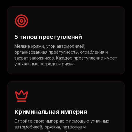
5 типов преступлений
Мелкие кражи, угон автомобилей,
организованная преступность, ограбления и
захват заложников. Каждое преступление имеет
уникальные награды и риски.
Криминальная империя
Стройте свою империю с помощью угнанных
автомобилей, оружия, патронов и