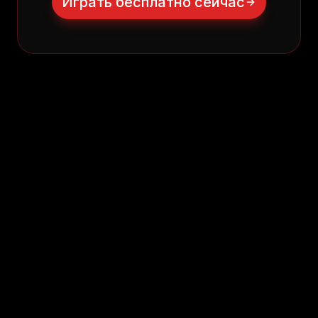
Играть бесплатно сейчас